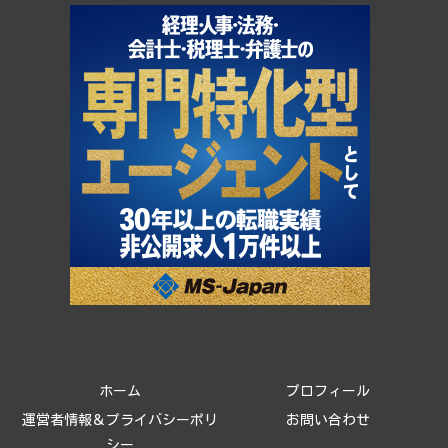
ホーム
プロフィール
運営者情報＆プライバシーポリ
お問い合わせ
シー