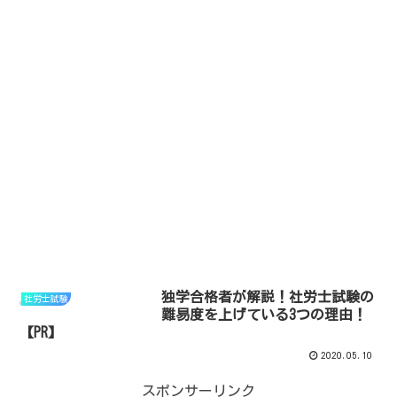
独学合格者が解説！社労士試験の
社労士試験
難易度を上げている3つの理由！
【PR】
2020.05.10
スポンサーリンク