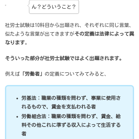
ん？どういうこと？
社労士試験は10科目から出題され、それぞれに同じ言葉、
似たような言葉が出てきますが
その定義は法律によって異
なります
。
そういった部分が社労士試験ではよく出題されます。
例えば
「労働者」
の定義についてみてみると、
労基法：職業の種類を問わず、事業に使用さ
れるもので、賃金を支払われる者
労働組合法：職業の種類を問わず、賃金、給
料その他これに準ずる収入によって生活する
者