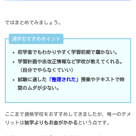
ではまとめてみましょう。
通学おすすめポイント
初学者でもわかりやすく学習初期で躓かない。
学習計画や法改正情報など学校が教えてくれる。
（自分でやらなくていい）
試験に適した
「整理された」
授業やテキストで時
間のムダが少ない。
ここまで資格学校をおすすめしてきましたが、唯一のデメ
リットは
独学よりもお金がかかる
という点です。