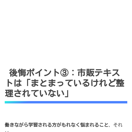
後悔ポイント③：市販テキス
トは「まとまっているけれど整
理されていない」
働きながら学習される方がもれなく悩まれること
、それ