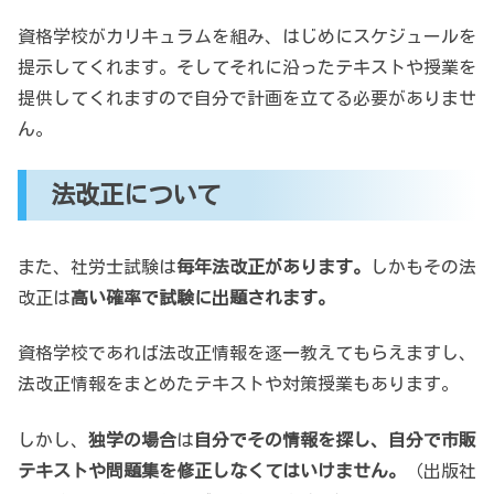
資格学校がカリキュラムを組み、はじめにスケジュールを
提示してくれます。そしてそれに沿ったテキストや授業を
提供してくれますので自分で計画を立てる必要がありませ
ん。
法改正について
また、社労士試験は
毎年法改正があります。
しかもその法
改正は
高い確率で試験に出題されます。
資格学校であれば法改正情報を逐一教えてもらえますし、
法改正情報をまとめたテキストや対策授業もあります。
しかし、
独学の場合
は
自分でその情報を探し、自分で市販
テキストや問題集を修正しなくてはいけません。
（出版社