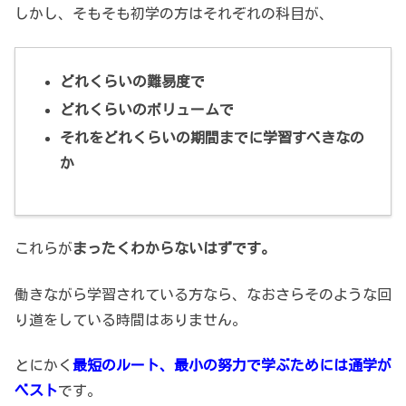
しかし、そもそも初学の方はそれぞれの科目が、
どれくらいの難易度で
どれくらいのボリュームで
それをどれくらいの期間までに学習すべきなの
か
これらが
まったくわからないはずです。
働きながら学習されている方なら、なおさらそのような回
り道をしている時間はありません。
とにかく
最短のルート、最小の努力で学ぶためには通学が
ベスト
です。