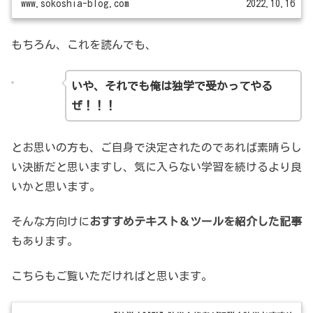
www.sokoshia-blog.com
2022.10.16
もちろん、これを読んでも、
いや、それでも俺は独学で受かってやる
ぜ！！！
とお思いの方も、ご自身で決定されたのであれば素晴らし
い決断だと思いますし、気に入らない学習を続けるより良
いかと思います。
そんな方向けに
おすすめテキスト＆ツールを紹介した記事
もあります。
こちらもご覧いただければと思います。