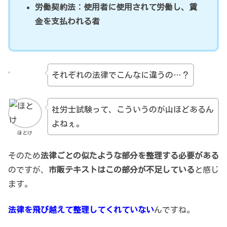
労働契約法：使用者に使用されて労働し、賃
金を支払われる者
それぞれの法律でこんなに違うの…？
社労士試験って、こういうのが山ほどあるん
よねぇ。
ほとけ
そのため
法律ごとの似たような部分を整理する必要がある
のですが、
市販テキストはこの部分が不足している
と感じ
ます。
法律を飛び越えて整理してくれていない
んですね。