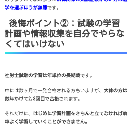
学を選ぶほうが無難
です。
後悔ポイント②：試験の学習
計画や情報収集を自分でやらな
くてはいけない
社労士試験の学習は年単位の長期戦です。
中には数ヶ月で一発合格される方もいますが、
大体の方は
数年かけて2,3回目で合格
されます。
それだけに、
はじめに学習計画をきちんと立てなければ効
率よく学習していくことができません。