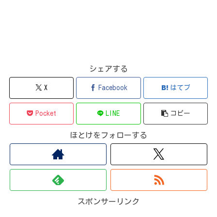
シェアする
X
Facebook
はてブ
Pocket
LINE
コピー
ほとけをフォローする
スポンサーリンク