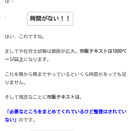
は…
時間がない！！
はい、これですね。
ましてや社労士試験は範囲が広大。
市販テキストは1000ペ
ージ以上
になります。
これを隅から隅までやっているといくら時間があっても足
りません。
そして残念なことに
市販テキストは、
「必要なところをまとめてくれているけど整理はされてい
ない」
のです。