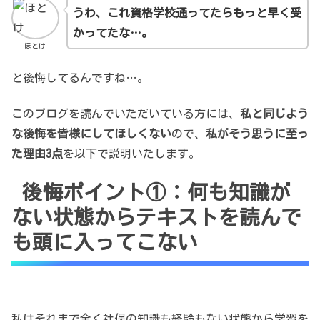
うわ、これ資格学校通ってたらもっと早く受
かってたな…。
ほとけ
と後悔してるんですね…。
このブログを読んでいただいている方には、
私と同じよう
な後悔を皆様にしてほしくない
ので、
私がそう思うに至っ
た理由3点
を以下で説明いたします。
後悔ポイント①：何も知識が
ない状態からテキストを読んで
も頭に入ってこない
私はそれまで全く社保の知識も経験もない状態から学習を