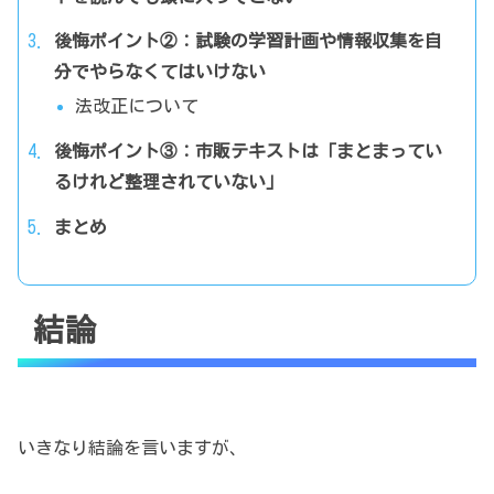
後悔ポイント②：試験の学習計画や情報収集を自
分でやらなくてはいけない
法改正について
後悔ポイント③：市販テキストは「まとまってい
るけれど整理されていない」
まとめ
結論
いきなり結論を言いますが、