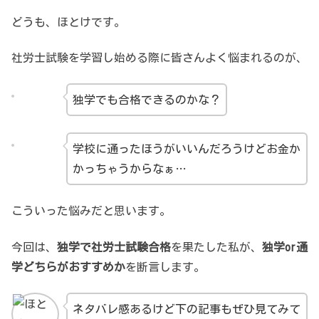
どうも、ほとけです。
社労士試験を学習し始める際に皆さんよく悩まれるのが、
独学でも合格できるのかな？
学校に通ったほうがいいんだろうけどお金か
かっちゃうからなぁ…
こういった悩みだと思います。
今回は、
独学で社労士試験合格
を果たした私が、
独学or通
学どちらがおすすめか
を断言します。
ネタバレ感あるけど下の記事もぜひ見てみて