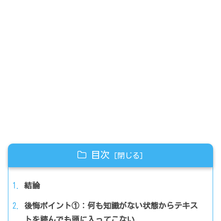
目次
結論
後悔ポイント①：何も知識がない状態からテキス
トを読んでも頭に入ってこない