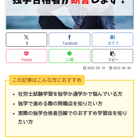
X
Facebook
はてブ
Pocket
LINE
コピー
2020.05.10
2023.09.30
この記事はこんな方におすすめ
社労士試験学習を独学か通学かで悩んでいる方
独学で進める際の問題点を知りたい方
実際の独学合格者目線でのおすすめ学習法を知り
たい方