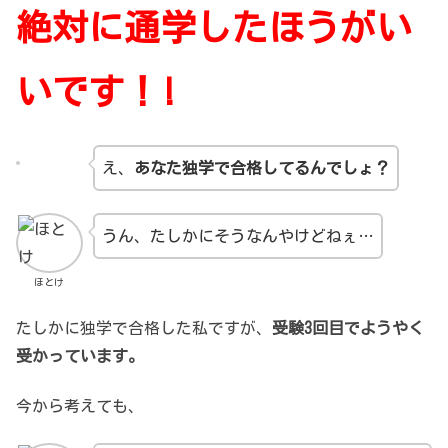
絶対に通学したほうがい
いです！!
え、
あなた独学で合格してるんでしょ？
うん、たしかにそうなんやけどねぇ…
ほとけ
たしかに独学で合格した私ですが、
受験3回目でようやく
受かっています。
今から考えても、