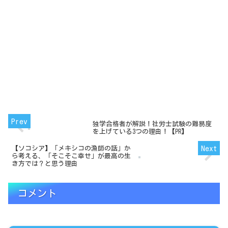
独学合格者が解説！社労士試験の難易度
を上げている3つの理由！【PR】
【ソコシア】「メキシコの漁師の話」か
ら考える、「そこそこ幸せ」が最高の生
き方では？と思う理由
コメント